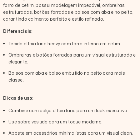
forro de cetim, possui modelagem impecável, ombreiras
estruturadas, botões forrados e bolsos com aba e no peito,
garantindo caimento perfeito e estilo refinado.
Diferenciais:
Tecido alfaiataria heavy com forro interno em cetim.
Ombreiras e botões forrados para um visual estruturado e
elegante.
Bolsos com aba e bolso embutido no peito para mais
classe.
Dicas de uso:
Combine com calça alfaiataria para um look executivo.
Use sobre vestido para um toque moderno.
Aposte em acessórios minimalistas para um visual clean.