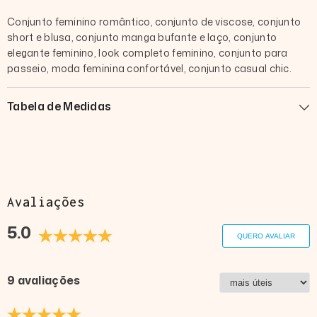
Conjunto feminino romântico, conjunto de viscose, conjunto
short e blusa, conjunto manga bufante e laço, conjunto
elegante feminino, look completo feminino, conjunto para
passeio, moda feminina confortável, conjunto casual chic.
Tabela de Medidas
Avaliações
5.0
QUERO AVALIAR
9 avaliações