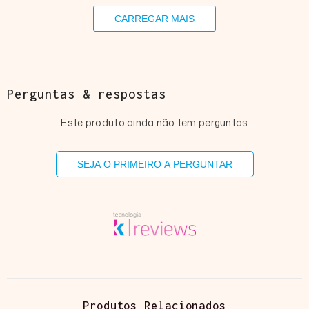
CARREGAR MAIS
Perguntas & respostas
Este produto ainda não tem perguntas
SEJA O PRIMEIRO A PERGUNTAR
Produtos Relacionados