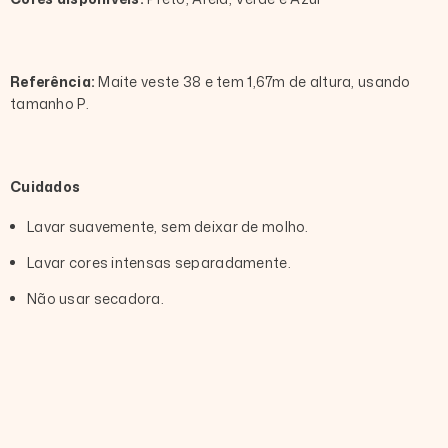
Referência
:
Maite veste 38 e tem 1,67m de altura, usando
tamanho P.
Cuidados
Lavar suavemente, sem deixar de molho.
Lavar cores intensas separadamente.
Não usar secadora.