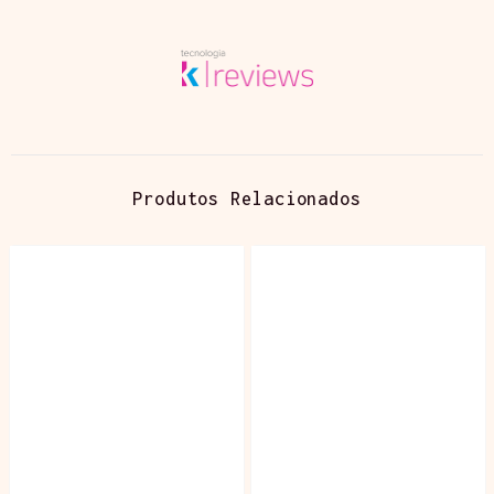
Produtos Relacionados