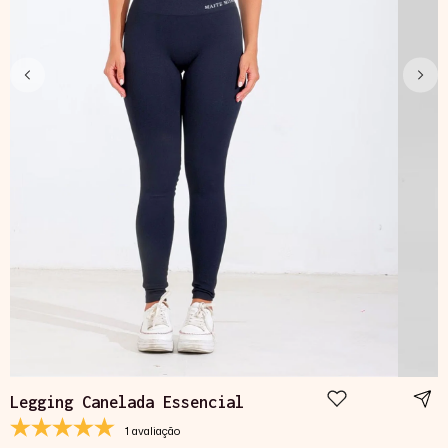
Legging Canelada Essencial
1 avaliação