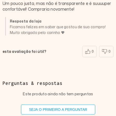
Um pouco justa, mas não é transparente e é suuuuper
confortável! Compraria novamente!
Resposta da loja
Ficamos felizes em saber que gostou de sua compra!
Muito obrigado pelo carinho 💖
esta avaliação foi útil?
0
0
Perguntas & respostas
Este produto ainda não tem perguntas
SEJA O PRIMEIRO A PERGUNTAR