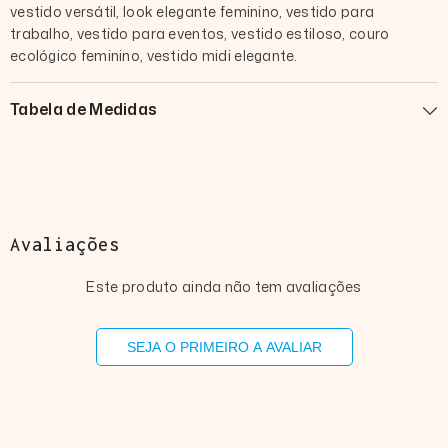
vestido versátil, look elegante feminino, vestido para
trabalho, vestido para eventos, vestido estiloso, couro
ecológico feminino, vestido midi elegante.
Tabela de Medidas
Avaliações
Este produto ainda não tem avaliações
SEJA O PRIMEIRO A AVALIAR