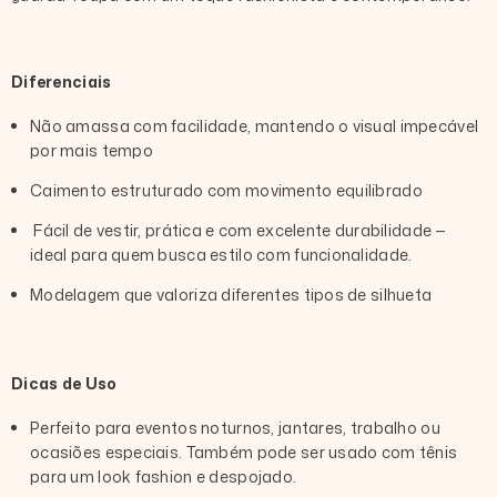
Diferenciais
Não amassa com facilidade, mantendo o visual impecável
por mais tempo
Caimento estruturado com movimento equilibrado
Fácil de vestir, prática e com excelente durabilidade —
ideal para quem busca estilo com funcionalidade.
Modelagem que valoriza diferentes tipos de silhueta
Dicas de Uso
Perfeito para eventos noturnos, jantares, trabalho ou
ocasiões especiais. Também pode ser usado com tênis
para um look fashion e despojado.