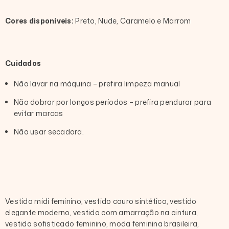
Cores disponíveis:
Preto, Nude, Caramelo e Marrom
Cuidados
Não lavar na máquina – prefira limpeza manual
Não dobrar por longos períodos – prefira pendurar para
evitar marcas
Não usar secadora.
Vestido midi feminino, vestido couro sintético, vestido
elegante moderno, vestido com amarração na cintura,
vestido sofisticado feminino, moda feminina brasileira,