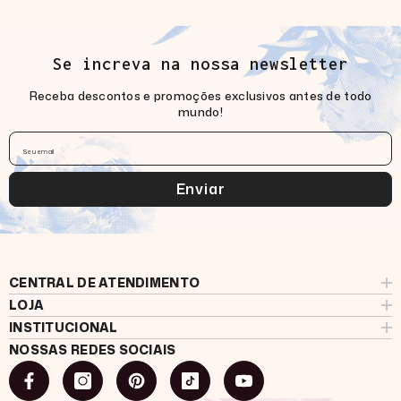
Se increva na nossa newsletter
Receba descontos e promoções exclusivos antes de todo
mundo!
Seu email
Enviar
CENTRAL DE ATENDIMENTO
LOJA
INSTITUCIONAL
NOSSAS REDES SOCIAIS