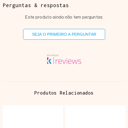
Perguntas & respostas
Este produto ainda não tem perguntas
SEJA O PRIMEIRO A PERGUNTAR
Produtos Relacionados