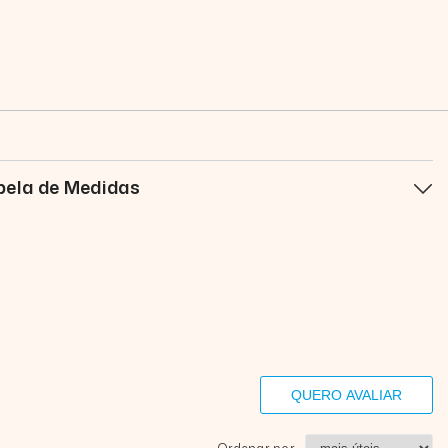
bela de Medidas
QUERO AVALIAR